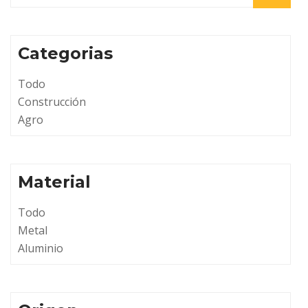
Categorias
Todo
Construcción
Agro
Material
Todo
Metal
Aluminio