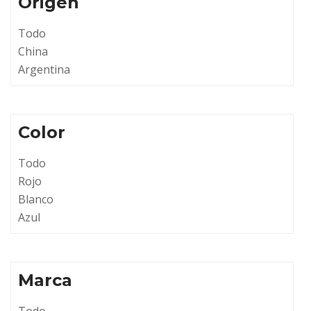
Origen
Todo
China
Argentina
Color
Todo
Rojo
Blanco
Azul
Marca