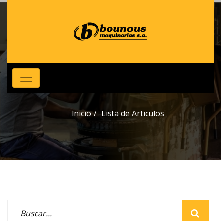
Lista de Artículos
Inicio
Lista de Artículos