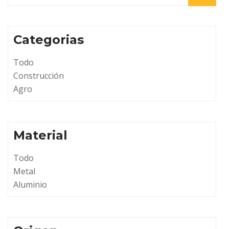
Categorias
Todo
Construcción
Agro
Material
Todo
Metal
Aluminio