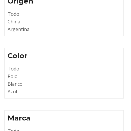
Origen
Todo
China
Argentina
Color
Todo
Rojo
Blanco
Azul
Marca