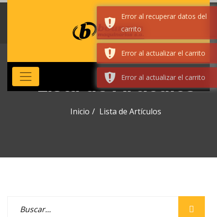
Error al recuperar datos del
carrito
Error al actualizar el carrito
Error al actualizar el carrito
Lista de Artículos
Inicio
Lista de Artículos