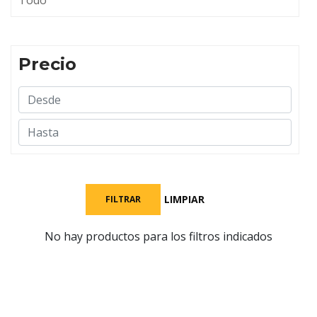
Todo
Precio
LIMPIAR
FILTRAR
No hay productos para los filtros indicados