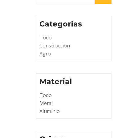
Categorias
Todo
Construcción
Agro
Material
Todo
Metal
Aluminio