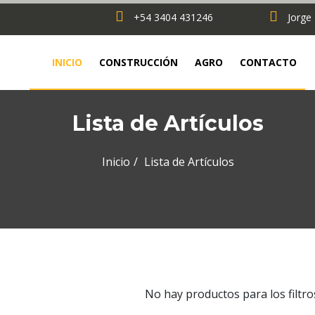
+54 3404 431246
Jorge
INICIO
CONSTRUCCIÓN
AGRO
CONTACTO
Lista de Artículos
Inicio
Lista de Artículos
No hay productos para los filtro