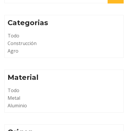
Categorias
Todo
Construcción
Agro
Material
Todo
Metal
Aluminio