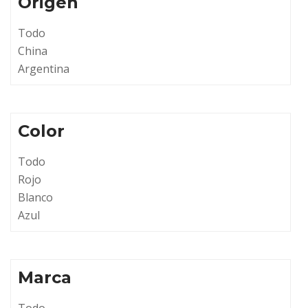
Origen
Todo
China
Argentina
Color
Todo
Rojo
Blanco
Azul
Marca