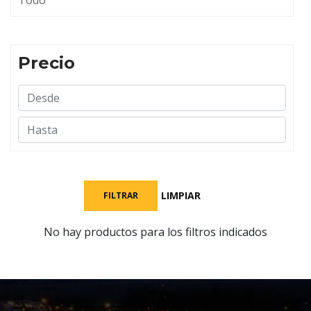
Todo
Precio
LIMPIAR
FILTRAR
No hay productos para los filtros indicados