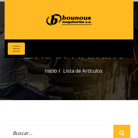
Lista de Artículos
Inicio
Lista de Artículos