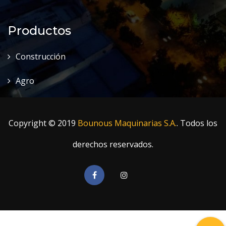
Productos
Construcción
Agro
Copyright © 2019
Bounous Maquinarias S.A.
. Todos los
derechos reservados.